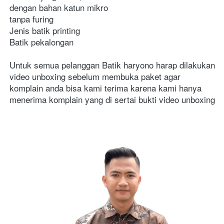
dengan bahan katun mikro
tanpa furing
Jenis batik printing
Batik pekalongan
Untuk semua pelanggan Batik haryono harap dilakukan 
video unboxing sebelum membuka paket agar 
komplain anda bisa kami terima karena kami hanya 
menerima komplain yang di sertai bukti video unboxing