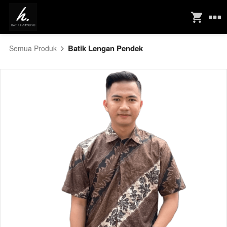
Batik Lengan Pendek
Semua Produk