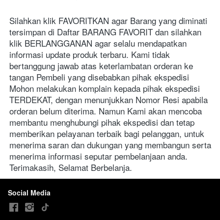
Silahkan klik FAVORITKAN agar Barang yang diminati 
tersimpan di Daftar BARANG FAVORIT dan silahkan 
klik BERLANGGANAN agar selalu mendapatkan 
informasi update produk terbaru. Kami tidak 
bertanggung jawab atas keterlambatan orderan ke 
tangan Pembeli yang disebabkan pihak ekspedisi 
Mohon melakukan komplain kepada pihak ekspedisi 
TERDEKAT, dengan menunjukkan Nomor Resi apabila 
orderan belum diterima. Namun Kami akan mencoba 
membantu menghubungi pihak ekspedisi dan tetap 
memberikan pelayanan terbaik bagi pelanggan, untuk 
menerima saran dan dukungan yang membangun serta 
menerima informasi seputar pembelanjaan anda. 
Terimakasih, Selamat Berbelanja.
Social Media