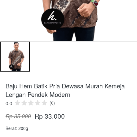
Baju Hem Batik Pria Dewasa Murah Kemeja
Lengan Pendek Modern
0.0
(0)
Rp 33.000
Rp 35.000
Berat: 200g