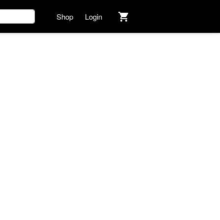
Shop
Login
`