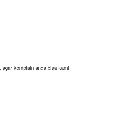
agar komplain anda bisa kami 