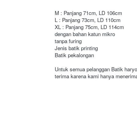
M : Panjang 71cm, LD 106cm
L : Panjang 73cm, LD 110cm
XL : Panjang 75cm, LD 114cm
dengan bahan katun mikro
tanpa furing
Jenis batik printing
Batik pekalongan
Untuk semua pelanggan Batik haryo
terima karena kami hanya menerima 