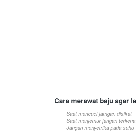
Cara merawat baju agar l
Saat mencuci jamgan disikat
Saat menjemur jangan terkena
Jangan menyetrika pada suhu t