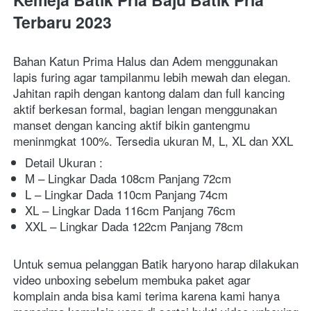
Terbaru 2023
Bahan Katun Prima Halus dan Adem menggunakan 
lapis furing agar tampilanmu lebih mewah dan elegan. 
Jahitan rapih dengan kantong dalam dan full kancing 
aktif berkesan formal, bagian lengan menggunakan 
manset dengan kancing aktif bikin gantengmu 
meninmgkat 100%. Tersedia ukuran M, L, XL dan XXL
Detail Ukuran :
M – Lingkar Dada 108cm Panjang 72cm
L – Lingkar Dada 110cm Panjang 74cm
XL – Lingkar Dada 116cm Panjang 76cm
XXL – Lingkar Dada 122cm Panjang 78cm
Untuk semua pelanggan Batik haryono harap dilakukan 
video unboxing sebelum membuka paket agar 
komplain anda bisa kami terima karena kami hanya 